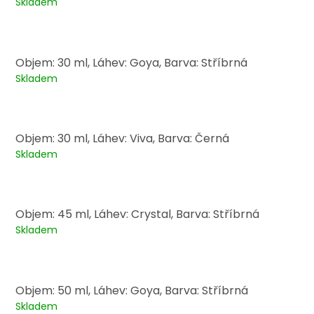
Skladem
Objem: 30 ml, Láhev: Goya, Barva: Stříbrná
Skladem
Objem: 30 ml, Láhev: Viva, Barva: Černá
Skladem
Objem: 45 ml, Láhev: Crystal, Barva: Stříbrná
Skladem
Objem: 50 ml, Láhev: Goya, Barva: Stříbrná
Skladem