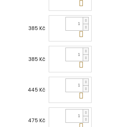
Do košíku
385 Kč
Do košíku
385 Kč
Do košíku
445 Kč
Do košíku
475 Kč
Do košíku