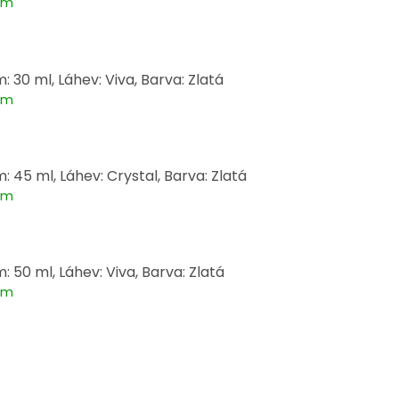
em
: 30 ml, Láhev: Viva, Barva: Zlatá
em
: 45 ml, Láhev: Crystal, Barva: Zlatá
em
: 50 ml, Láhev: Viva, Barva: Zlatá
em