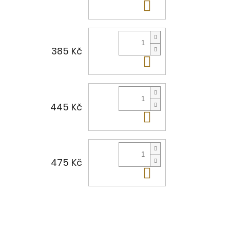
Do košíku
385 Kč
Do košíku
445 Kč
Do košíku
475 Kč
Do košíku