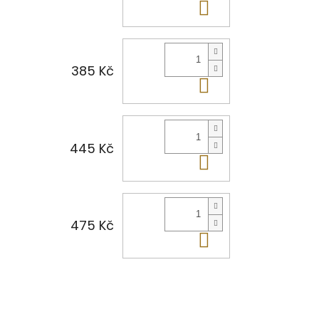
Do košíku
385 Kč
Do košíku
445 Kč
Do košíku
475 Kč
Do košíku