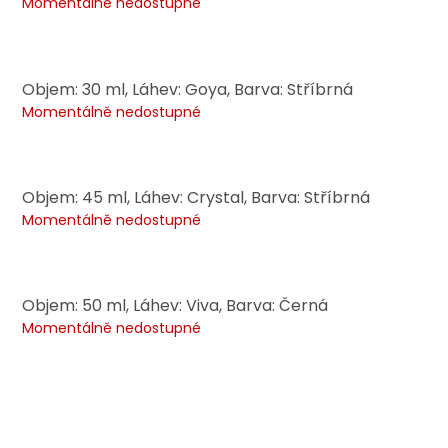
Momentálně nedostupné
Objem: 30 ml, Láhev: Goya, Barva: Stříbrná
Momentálně nedostupné
Objem: 45 ml, Láhev: Crystal, Barva: Stříbrná
Momentálně nedostupné
Objem: 50 ml, Láhev: Viva, Barva: Černá
Momentálně nedostupné