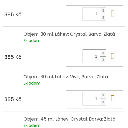
Do 
385 Kč
Objem: 30 ml, Láhev: Crystal, Barva: Zlatá
Skladem
Do 
385 Kč
Objem: 30 ml, Láhev: Viva, Barva: Zlatá
Skladem
Do 
385 Kč
Objem: 45 ml, Láhev: Crystal, Barva: Zlatá
Skladem